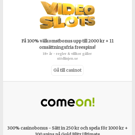
Få 100% välkomstbonus upp till 2000 kr + 11
omsättningsfria freespins!
18+ år - regler & villkor gäller
stödlinjen.se
Gå till casinot
300% casinobonus - Sätt in 250 kr och spela för 1000 kr +
100 spins på Gold Blitz Ultimate