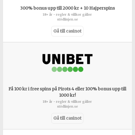
300% bonus upp till 2000 kr + 10 Hajperspins
18+ år - regler & villkor gäller
stödlinjen.se
Gå till casinot
Få 100 kr i free spins på Pirots 4 eller 100% bonus upp till
1000 kr!
18+ år - regler & villkor gäller
stödlinjen.se
Gå till casinot