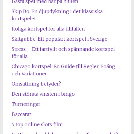
Bästa spel med bär på hjulen
Skip Bo: En djupdykning i det klassiska
kortspelet
Roliga kortspel för alla tillfällen
Skitgubbe: Ett populärt kortspel i Sverige
Stress – Ett fartfyllt och spännande kortspel
för alla
Chicago kortspel: En Guide till Regler, Poäng
och Variationer
Omsättning betyder?
Den största vinsten i bingo
Turneringar
Baccarat
5 top online slots film