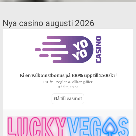
Nya casino augusti 2026
Få en välkomstbonus på 100% upp till 2500 kr!
18+ år - regler & villkor gäller
stödlinjen.se
Gå till casinot