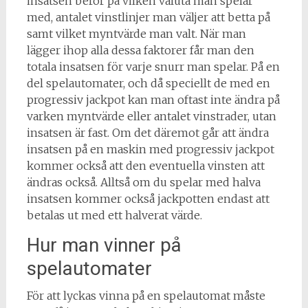
insatsen beror på vilken valuta man spelar
med, antalet vinstlinjer man väljer att betta på
samt vilket myntvärde man valt. När man
lägger ihop alla dessa faktorer får man den
totala insatsen för varje snurr man spelar. På en
del spelautomater, och då speciellt de med en
progressiv jackpot kan man oftast inte ändra på
varken myntvärde eller antalet vinstrader, utan
insatsen är fast. Om det däremot går att ändra
insatsen på en maskin med progressiv jackpot
kommer också att den eventuella vinsten att
ändras också. Alltså om du spelar med halva
insatsen kommer också jackpotten endast att
betalas ut med ett halverat värde.
Hur man vinner på
spelautomater
För att lyckas vinna på en spelautomat måste