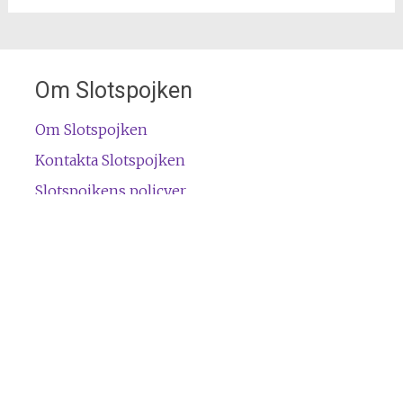
Om Slotspojken
Om Slotspojken
Kontakta Slotspojken
Slotspojkens policyer
Slotspojkens recensionspolicy
Casinon
Winnerz
Gemler