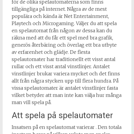
för de olika spelautomaterna som finns
tillgängliga på internet. Några av de mest
populära och kända är Net Entertainment,
Playtech och Microgaming. Väljer du att spela
en spelautomat från någon av dessa kan du
räkna med att du får ett spel med bra grafik,
generös återbäring och överlag ett bra utbyte
av erfarenhet och glädje. De flesta
spelautomater har traditionellt ett visst antal
rullar och ett visst antal vinstlinjer. Antalet
vinstlinjer brukar variera mycket och det finns
allt från några stycken upp till flera hundra. På
vissa spelautomater är antalet vinstlinjer fasta
vilket betyder att man inte kan välja hur många
man vill spela på.
Att spela på spelautomater
Insatsen på en spelautomat varierar . Den totala