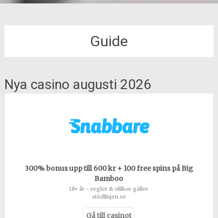
Guide
Nya casino augusti 2026
300% bonus upp till 600 kr + 100 free spins på Big
Bamboo
18+ år - regler & villkor gäller
stödlinjen.se
Gå till casinot