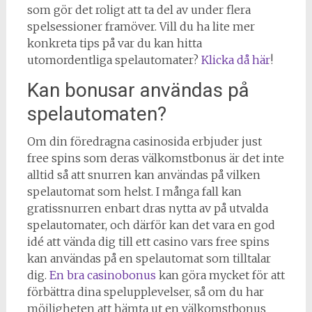
som gör det roligt att ta del av under flera
spelsessioner framöver. Vill du ha lite mer
konkreta tips på var du kan hitta
utomordentliga spelautomater?
Klicka då här
!
Kan bonusar användas på
spelautomaten?
Om din föredragna casinosida erbjuder just
free spins som deras välkomstbonus är det inte
alltid så att snurren kan användas på vilken
spelautomat som helst. I många fall kan
gratissnurren enbart dras nytta av på utvalda
spelautomater, och därför kan det vara en god
idé att vända dig till ett casino vars free spins
kan användas på en spelautomat som tilltalar
dig.
En bra casinobonus
kan göra mycket för att
förbättra dina spelupplevelser, så om du har
möjligheten att hämta ut en välkomstbonus