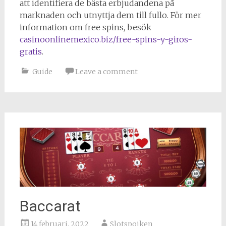
att identifiera de bästa erbjudandena på
marknaden och utnyttja dem till fullo. För mer
information om free spins, besök
casinoonlinemexico.biz/free-spins-y-giros-
gratis
.
Guide
Leave a comment
Baccarat
14 februari, 2022
Slotspojken