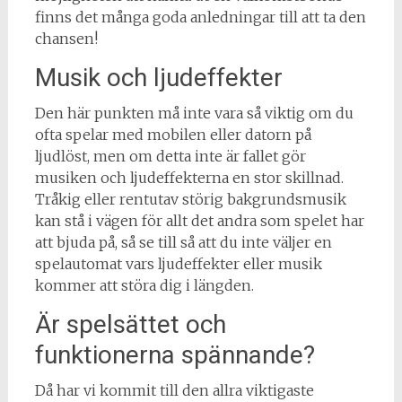
finns det många goda anledningar till att ta den
chansen!
Musik och ljudeffekter
Den här punkten må inte vara så viktig om du
ofta spelar med mobilen eller datorn på
ljudlöst, men om detta inte är fallet gör
musiken och ljudeffekterna en stor skillnad.
Tråkig eller rentutav störig bakgrundsmusik
kan stå i vägen för allt det andra som spelet har
att bjuda på, så se till så att du inte väljer en
spelautomat vars ljudeffekter eller musik
kommer att störa dig i längden.
Är spelsättet och
funktionerna spännande?
Då har vi kommit till den allra viktigaste