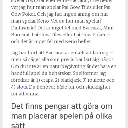
spelar Baccarat eller Mini-Baccarat, inte heller
vet jag hur man spelar Pai Gow Tiles eller Pai
Gow Poker. Och jag har ingen aning om hur
man spelar Keno. Vet du hur man spelar?
Fantastiskt! Det är inget fel med Baccarat, Mini-
Baccarat, Pai Gow Tiles eller Pai Gow Poker –
och det är inget fel med Keno heller.
Jag har hört att Baccarat är enkelt att lära sig –
men så säger alla som precis har lärt sig något.
Om du inte är en naturbegåvning är det bara en
handfull spel du behärskar. Spelformer jag
föredrar är 1) craps, 2) blackjack, 3) roulette och
4)
slots
. Du behöver både tur och skicklighet
för att vinna.
Det finns pengar att göra om
man placerar spelen på olika
sätt