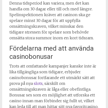
Denna tidsperiod kan variera, men det kan
handla om 30 dagar eller till och med längre.
Spelinspektionen kräver att casinon ska ge
spelare minst 30 dagar för att uppfylla
omsättningskraven, vilket minskar den
tidigare stressen för spelare som behövde
omsätta stora summor inom en kort tidsram.
Fördelarna med att använda
casinobonusar
Trots att omfattande kampanjer kanske inte är
lika tillgängliga som tidigare, erbjuder
casinobonusar fortfarande ett utmärkt sätt att
prova på nya
slots
, särskilt om
omsättningskraven är låga eller obefintliga.
Bonusar ses som en möjlighet att utforska ett
casino innan man förbinder sig fullt ut, vilket
kan leda till att man hittar sitt nya favoritcasino.