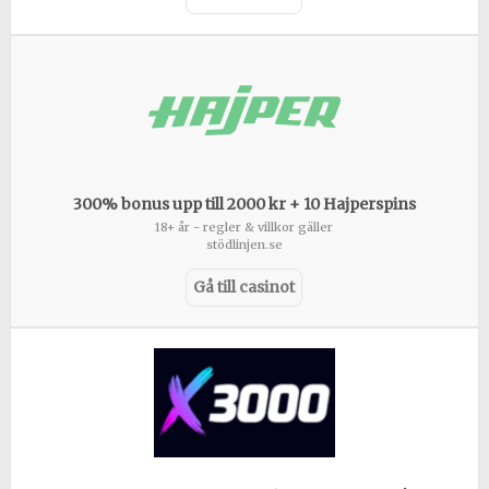
300% bonus upp till 2000 kr + 10 Hajperspins
18+ år - regler & villkor gäller
stödlinjen.se
Gå till casinot