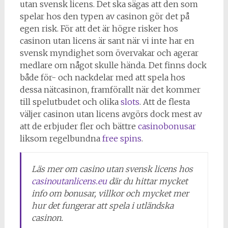
utan svensk licens. Det ska sägas att den som
spelar hos den typen av casinon gör det på
egen risk. För att det är högre risker hos
casinon utan licens är sant när vi inte har en
svensk myndighet som övervakar och agerar
medlare om något skulle hända. Det finns dock
både för- och nackdelar med att spela hos
dessa nätcasinon, framförallt när det kommer
till spelutbudet och olika
slots
. Att de flesta
väljer casinon utan licens avgörs dock mest av
att de erbjuder fler och bättre
casinobonusar
liksom regelbundna
free spins
.
Läs mer om casino utan svensk licens hos
casinoutanlicens.eu
där du hittar mycket
info om bonusar, villkor och mycket mer
hur det fungerar att spela i utländska
casinon.