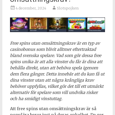
4 december, 2024
Slotspojken
Free spins utan omsättningskrav är en typ av
casinobonus som blivit alltmer eftertraktad
bland svenska spelare. Vad som gör dessa free
spins unika är att alla vinster du får är dina att
behålla direkt, utan att behöva spela igenom
dem flera gånger. Detta innebär att du kan få ut
dina vinster utan att några krångliga krav
behöver uppfyllas, vilket gör det till ett utmärkt
alternativ för spelare som vill undvika risker
och ha smidigt vinstuttag.
Att free spins utan omsättningskrav är så
populära beror just på deras enkelhet. De ger