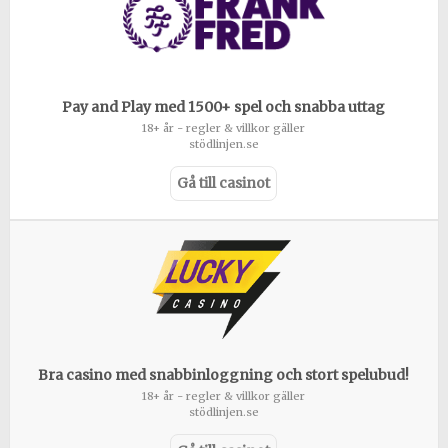
Pay and Play med 1500+ spel och snabba uttag
18+ år - regler & villkor gäller
stödlinjen.se
Gå till casinot
Bra casino med snabbinloggning och stort spelubud!
18+ år - regler & villkor gäller
stödlinjen.se