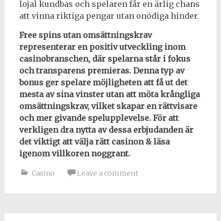
lojal kundbas och spelaren får en ärlig chans
att vinna riktiga pengar utan onödiga hinder.
Free spins utan omsättningskrav
representerar en positiv utveckling inom
casinobranschen, där spelarna står i fokus
och transparens premieras. Denna typ av
bonus ger spelare möjligheten att få ut det
mesta av sina vinster utan att möta krångliga
omsättningskrav, vilket skapar en rättvisare
och mer givande spelupplevelse. För att
verkligen dra nytta av dessa erbjudanden är
det viktigt att välja rätt casinon & läsa
igenom villkoren noggrant.
Casino
Leave a comment