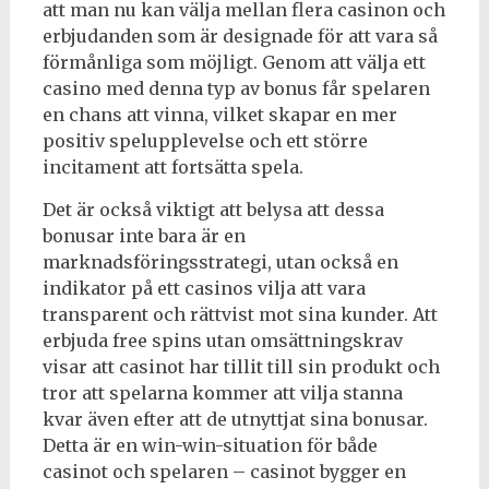
att man nu kan välja mellan flera casinon och
erbjudanden som är designade för att vara så
förmånliga som möjligt. Genom att välja ett
casino med denna typ av bonus får spelaren
en chans att vinna, vilket skapar en mer
positiv spelupplevelse och ett större
incitament att fortsätta spela.
Det är också viktigt att belysa att dessa
bonusar inte bara är en
marknadsföringsstrategi, utan också en
indikator på ett casinos vilja att vara
transparent och rättvist mot sina kunder. Att
erbjuda free spins utan omsättningskrav
visar att casinot har tillit till sin produkt och
tror att spelarna kommer att vilja stanna
kvar även efter att de utnyttjat sina bonusar.
Detta är en win-win-situation för både
casinot och spelaren – casinot bygger en