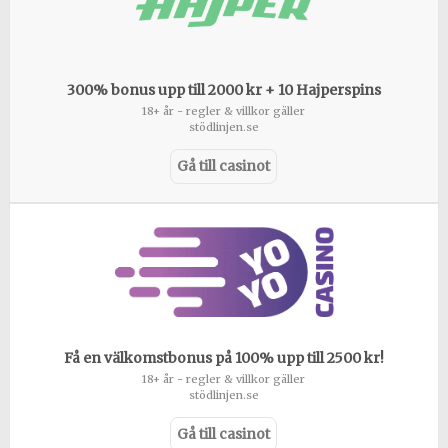
300% bonus upp till 2000 kr + 10 Hajperspins
18+ år - regler & villkor gäller
stödlinjen.se
Gå till casinot
Få en välkomstbonus på 100% upp till 2500 kr!
18+ år - regler & villkor gäller
stödlinjen.se
Gå till casinot