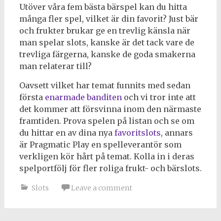
Utöver våra fem bästa bärspel kan du hitta
många fler spel, vilket är din favorit? Just bär
och frukter brukar ge en trevlig känsla när
man spelar slots, kanske är det tack vare de
trevliga färgerna, kanske de goda smakerna
man relaterar till?
Oavsett vilket har temat funnits med sedan
första
enarmade banditen
och vi tror inte att
det kommer att försvinna inom den närmaste
framtiden. Prova spelen på listan och se om
du hittar en av dina nya
favoritslots
, annars
är Pragmatic Play en spelleverantör som
verkligen kör hårt på temat. Kolla in i deras
spelportfölj för fler roliga frukt- och bärslots.
Slots
Leave a comment