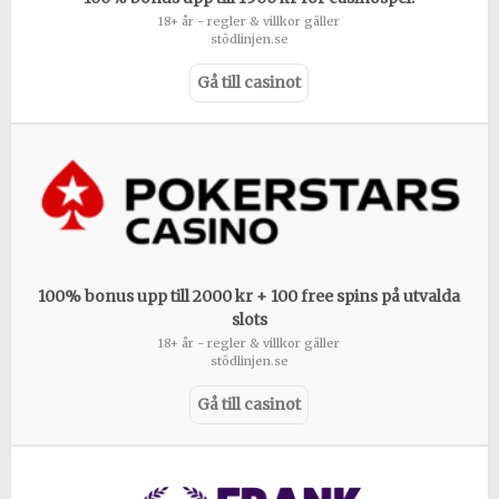
18+ år - regler & villkor gäller
stödlinjen.se
Gå till casinot
100% bonus upp till 2000 kr + 100 free spins på utvalda
slots
18+ år - regler & villkor gäller
stödlinjen.se
Gå till casinot