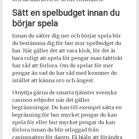
Sätt en spelbudget innan du
börjar spela
Innan du sätter dig ner och börjar spela bör
du bestämma dig för hur stor spelbudget du
har. Här gäller det att vara klok, för det är
bara roligt att spela för pengar man faktiskt
har råd att förlora. Om du spelar för mer
pengar än vad du har råd med kommer du
istället att känna oro och ångest.
Utnyttja gärna de smarta tjänster svenska
casinon erbjuder när det gäller
begränsningar. Du kan till exempel sätta en
begräsning för hur mycket pengar du kan
spela för eller hur mycket pengar du kan
förlora innan du blir utloggad från
casinosajten för dagen. Få hjälp att förändra