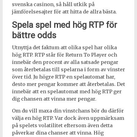
svenska casinon, så håll utkik på
jämförelsesajter för att hitta de allra bästa.
Spela spel med hög RTP för
bättre odds
Utnyttja det faktum att olika spel har olika
hög RTP. RTP står för Return To Player och
innebär den procent av alla satsade pengar
som återbetalas till spelarna i form av vinster
över tid. Ju högre RTP en spelautomat har,
desto mer pengar kommer att återbetalas. Det
innebär att en spelautomat med hög RTP ger
dig chansen att vinna mer pengar.
Om du vill maxa din vinstchans bör du därför
välja en hög RTP. Var dock även uppmärksam
på spelets volatilitet eftersom även detta
påverkar dina chanser att vinna. Hög