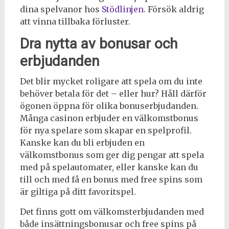
dina spelvanor hos
Stödlinjen
. Försök aldrig
att vinna tillbaka förluster.
Dra nytta av bonusar och
erbjudanden
Det blir mycket roligare att spela om du inte
behöver betala för det – eller hur? Håll därför
ögonen öppna för olika bonuserbjudanden.
Många casinon erbjuder en välkomstbonus
för nya spelare som skapar en spelprofil.
Kanske kan du bli erbjuden en
välkomstbonus som ger dig pengar att spela
med på spelautomater, eller kanske kan du
till och med få en bonus med free spins som
är giltiga på ditt favoritspel.
Det finns gott om välkomsterbjudanden med
både insättningsbonusar och free spins på