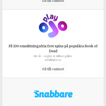
Gå till casinot
Få 100 omsättningsfria free spins på populära Book of
Dead
18+ år - regler & villkor gäller
stödlinjen.se
Gå till casinot