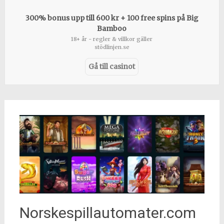
300% bonus upp till 600 kr + 100 free spins på Big
Bamboo
18+ år - regler & villkor gäller
stödlinjen.se
Gå till casinot
Norskespillautomater.com