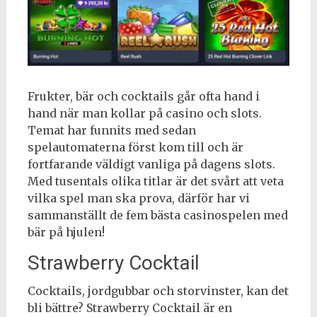
Frukter, bär och cocktails går ofta hand i
hand när man kollar på casino och slots.
Temat har funnits med sedan
spelautomaterna först kom till och är
fortfarande väldigt vanliga på dagens slots.
Med tusentals olika titlar är det svårt att veta
vilka spel man ska prova, därför har vi
sammanställt de fem bästa casinospelen med
bär på hjulen!
Strawberry Cocktail
Cocktails, jordgubbar och storvinster, kan det
bli bättre? Strawberry Cocktail är en