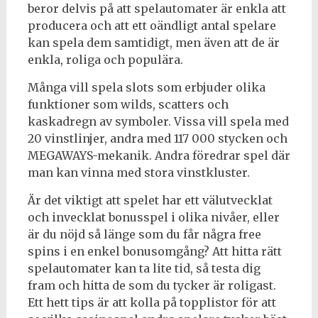
beror delvis på att spelautomater är enkla att
producera och att ett oändligt antal spelare
kan spela dem samtidigt, men även att de är
enkla, roliga och populära.
Många vill spela slots som erbjuder olika
funktioner som wilds, scatters och
kaskadregn av symboler. Vissa vill spela med
20 vinstlinjer, andra med 117 000 stycken och
MEGAWAYS-mekanik. Andra föredrar spel där
man kan vinna med stora vinstkluster.
Är det viktigt att spelet har ett välutvecklat
och invecklat bonusspel i olika nivåer, eller
är du nöjd så länge som du får några free
spins i en enkel bonusomgång? Att hitta rätt
spelautomater kan ta lite tid, så testa dig
fram och hitta de som du tycker är roligast.
Ett hett tips är att kolla på topplistor för att