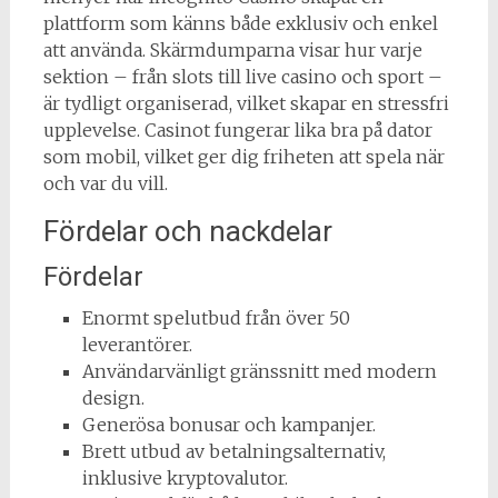
plattform som känns både exklusiv och enkel
att använda. Skärmdumparna visar hur varje
sektion – från slots till live casino och sport –
är tydligt organiserad, vilket skapar en stressfri
upplevelse. Casinot fungerar lika bra på dator
som mobil, vilket ger dig friheten att spela när
och var du vill.
Fördelar och nackdelar
Fördelar
Enormt spelutbud från över 50
leverantörer.
Användarvänligt gränssnitt med modern
design.
Generösa bonusar och kampanjer.
Brett utbud av betalningsalternativ,
inklusive kryptovalutor.