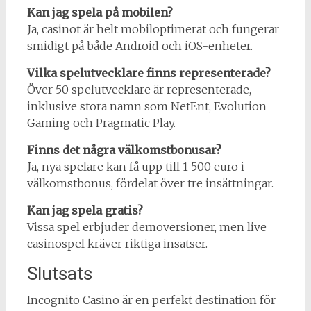
Kan jag spela på mobilen?
Ja, casinot är helt mobiloptimerat och fungerar
smidigt på både Android och iOS-enheter.
Vilka spelutvecklare finns representerade?
Över 50 spelutvecklare är representerade,
inklusive stora namn som NetEnt, Evolution
Gaming och Pragmatic Play.
Finns det några välkomstbonusar?
Ja, nya spelare kan få upp till 1 500 euro i
välkomstbonus, fördelat över tre insättningar.
Kan jag spela gratis?
Vissa spel erbjuder demoversioner, men live
casinospel kräver riktiga insatser.
Slutsats
Incognito Casino är en perfekt destination för