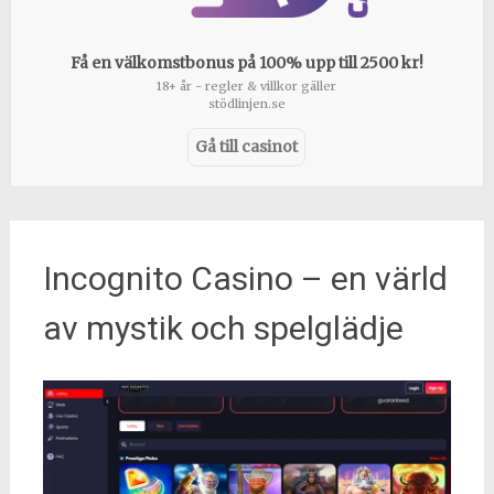
Få en välkomstbonus på 100% upp till 2500 kr!
18+ år - regler & villkor gäller
stödlinjen.se
Gå till casinot
Incognito Casino – en värld
av mystik och spelglädje