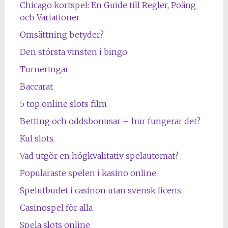
Chicago kortspel: En Guide till Regler, Poäng
och Variationer
Omsättning betyder?
Den största vinsten i bingo
Turneringar
Baccarat
5 top online slots film
Betting och oddsbonusar – hur fungerar det?
Kul slots
Vad utgör en högkvalitativ spelautomat?
Populäraste spelen i kasino online
Spelutbudet i casinon utan svensk licens
Casinospel för alla
Spela slots online