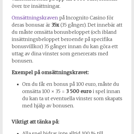
över tre insättningar.
Omsättningskraven
på Incognito Casino för
deras bonusar är
35x
(35 gånger). Det innebär att
du måste omsätta bonusbeloppet (och ibland
insättningsbeloppet beroende på specifika
bonusvillkor) 35 gånger innan du kan göra ett
uttag av dina vinster som genererats med
bonusen.
Exempel på omsättningskravet:
Om du får en bonus på 100 euro, måste du
omsätta 100 × 35 =
3 500 euro
i spel innan
du kan ta ut eventuella vinster som skapats
med hjälp av bonusen.
Viktigt att tänka på:
Alla spel bidrar inte alltid 100 % till