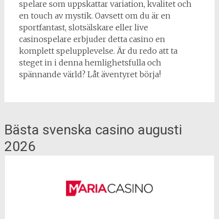
spelare som uppskattar variation, kvalitet och
en touch av mystik. Oavsett om du är en
sportfantast, slotsälskare eller live
casinospelare erbjuder detta casino en
komplett spelupplevelse. Är du redo att ta
steget in i denna hemlighetsfulla och
spännande värld? Låt äventyret börja!
Bästa svenska casino augusti
2026