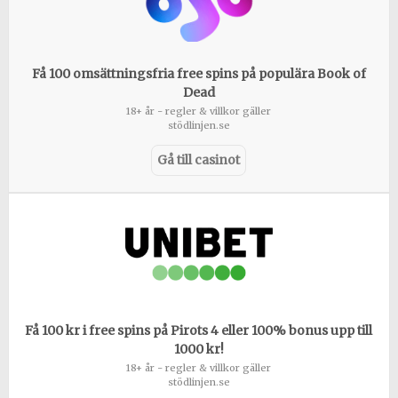
Få 100 omsättningsfria free spins på populära Book of
Dead
18+ år - regler & villkor gäller
stödlinjen.se
Gå till casinot
Få 100 kr i free spins på Pirots 4 eller 100% bonus upp till
1000 kr!
18+ år - regler & villkor gäller
stödlinjen.se