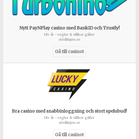
Nytt PayNPlay casino med BankID och Trustly!
18+ år - regler & villkor gäller
stödlinjen.se
Gå till casinot
Bra casino med snabbinloggning och stort spelubud!
18+ år - regler & villkor gäller
stödlinjen.se
Gå till casinot