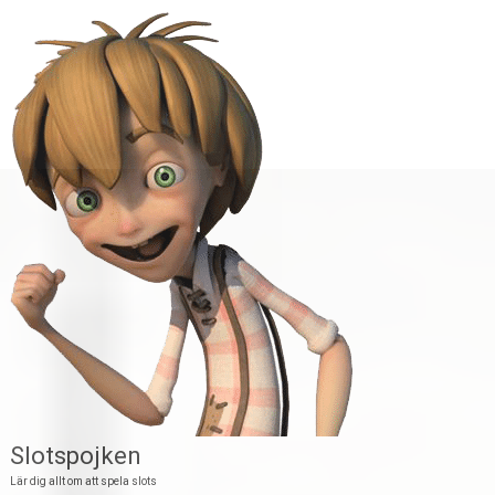
Skip
to
content
Slotspojken
Lär dig allt om att spela slots