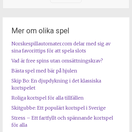
Mer om olika spel
Norskespillautomater.com delar med sig av
sina favorittips för att spela slots
Vad är free spins utan omsättningskrav?
Bästa spel med bär på hjulen
Skip Bo: En djupdykning i det klassiska
kortspelet
Roliga kortspel för alla tillfällen
Skitgubbe: Ett populärt kortspel i Sverige
Stress – Ett fartfyllt och spännande kortspel
för alla