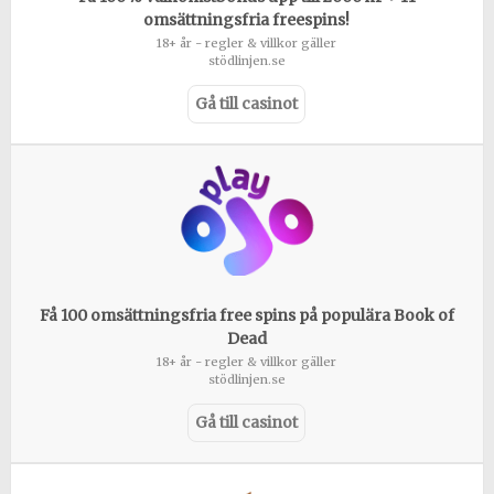
omsättningsfria freespins!
18+ år - regler & villkor gäller
stödlinjen.se
Gå till casinot
Få 100 omsättningsfria free spins på populära Book of
Dead
18+ år - regler & villkor gäller
stödlinjen.se
Gå till casinot