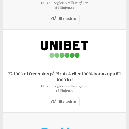
18+ år - regler & villkor gäller
stödlinjen.se
Gå till casinot
Få 100 kr i free spins på Pirots 4 eller 100% bonus upp till
1000 kr!
18+ år - regler & villkor gäller
stödlinjen.se
Gå till casinot