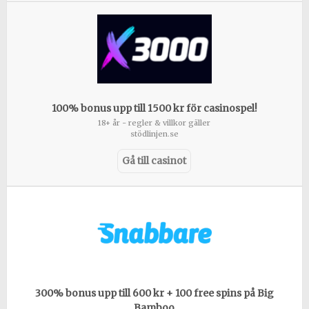
100% bonus upp till 1500 kr för casinospel!
18+ år - regler & villkor gäller
stödlinjen.se
Gå till casinot
300% bonus upp till 600 kr + 100 free spins på Big
Bamboo