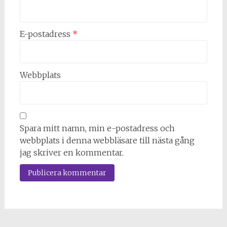
E-postadress
*
Webbplats
Spara mitt namn, min e-postadress och
webbplats i denna webbläsare till nästa gång
jag skriver en kommentar.
Alternative: