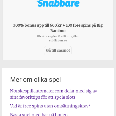
300% bonus upp till 600 kr + 100 free spins på Big
Bamboo
18+ år - regler & villkor gäller
stödlinjen.se
Gå till casinot
Mer om olika spel
Norskespillautomater.com delar med sig av
sina favorittips för att spela slots
Vad är free spins utan omsättningskrav?
Bästa spel med bär på hjulen