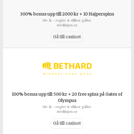
300% bonus upp till 2000 kr + 10 Hajperspins
18+ år - regler & villkor gäller
stödlinjen.se
Gå till casinot
100% bonus upp till 500 kr + 20 free spins på Gates of
Olympus
18+ år - regler & villkor gäller
stödlinjen.se
Gå till casinot