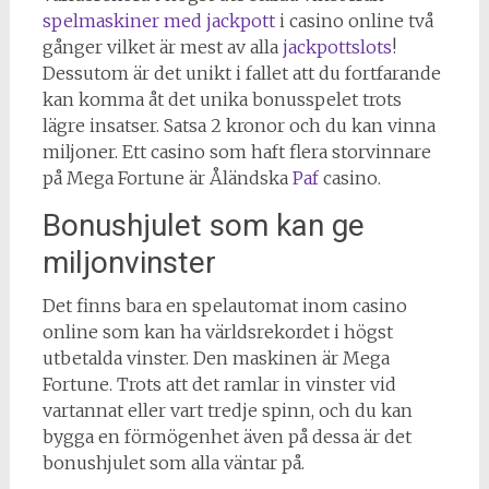
spelmaskiner med jackpott
i casino online två
gånger vilket är mest av alla
jackpottslots
!
Dessutom är det unikt i fallet att du fortfarande
kan komma åt det unika bonusspelet trots
lägre insatser. Satsa 2 kronor och du kan vinna
miljoner. Ett casino som haft flera storvinnare
på Mega Fortune är Åländska
Paf
casino.
Bonushjulet som kan ge
miljonvinster
Det finns bara en spelautomat inom casino
online som kan ha världsrekordet i högst
utbetalda vinster. Den maskinen är Mega
Fortune. Trots att det ramlar in vinster vid
vartannat eller vart tredje spinn, och du kan
bygga en förmögenhet även på dessa är det
bonushjulet som alla väntar på.