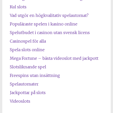
Kul slots
Vad utgör en högkvalitativ spelautomat?
Populäraste spelen i kasino online
Spelutbudet i casinon utan svensk licens
Casinospel för alla
Spela slots online
Mega Fortune – bästa videoslot med jackpott
Slotsliknande spel
Freespins utan insättning
Spelautomater
Jackpottar på slots
Videoslots