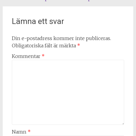
navigation
Lämna ett svar
Din e-postadress kommer inte publiceras.
Obligatoriska fält är märkta
*
Kommentar
*
Namn
*