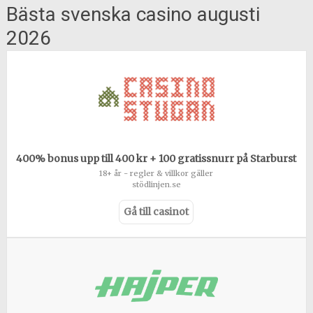
Bästa svenska casino augusti
2026
400% bonus upp till 400 kr + 100 gratissnurr på Starburst
18+ år - regler & villkor gäller
stödlinjen.se
Gå till casinot