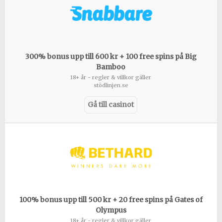
300% bonus upp till 600 kr + 100 free spins på Big
Bamboo
18+ år - regler & villkor gäller
stödlinjen.se
Gå till casinot
100% bonus upp till 500 kr + 20 free spins på Gates of
Olympus
18+ år - regler & villkor gäller