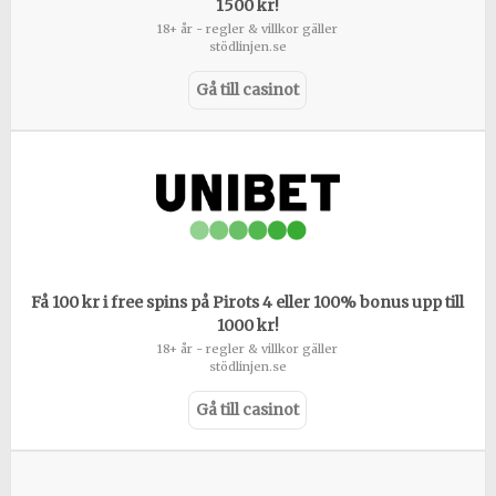
1500 kr!
18+ år - regler & villkor gäller
stödlinjen.se
Gå till casinot
Få 100 kr i free spins på Pirots 4 eller 100% bonus upp till
1000 kr!
18+ år - regler & villkor gäller
stödlinjen.se
Gå till casinot