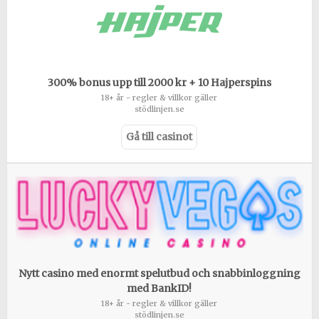
300% bonus upp till 2000 kr + 10 Hajperspins
18+ år - regler & villkor gäller
stödlinjen.se
Gå till casinot
Nytt casino med enormt spelutbud och snabbinloggning
med BankID!
18+ år - regler & villkor gäller
stödlinjen.se