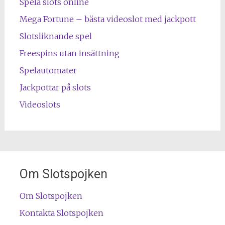
Spela slots online
Mega Fortune – bästa videoslot med jackpott
Slotsliknande spel
Freespins utan insättning
Spelautomater
Jackpottar på slots
Videoslots
Om Slotspojken
Om Slotspojken
Kontakta Slotspojken